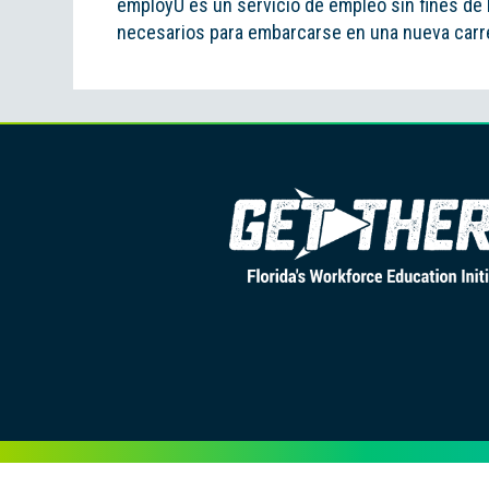
employU es un servicio de empleo sin fines de 
necesarios para embarcarse en una nueva carre